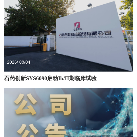
2026/ 08/04
石药创新SYS6090启动Ib/II期临床试验