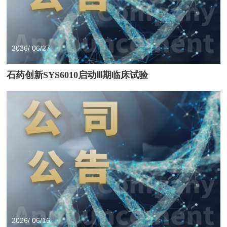
2026/ 06/27
石药创新SYS6010启动Ⅲ期临床试验
2026/ 06/16