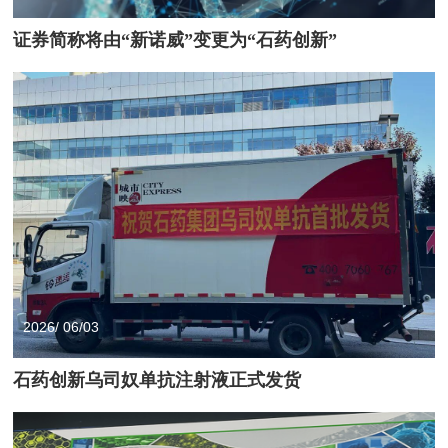
证券简称将由“新诺威”变更为“石药创新”
2026/ 06/03
石药创新乌司奴单抗注射液正式发货