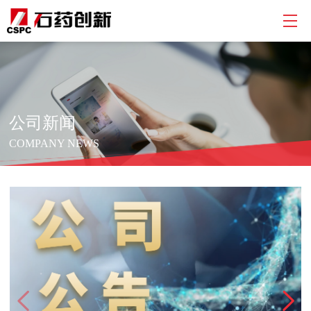
公司新闻
COMPANY NEWS