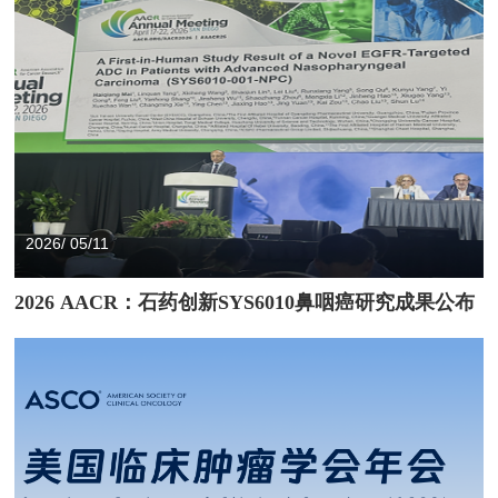
2026/ 05/11
2026 AACR：石药创新SYS6010鼻咽癌研究成果公布