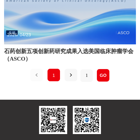
2026/ 04/23
石药创新五项创新药研究成果入选美国临床肿瘤学会
（ASCO）
1