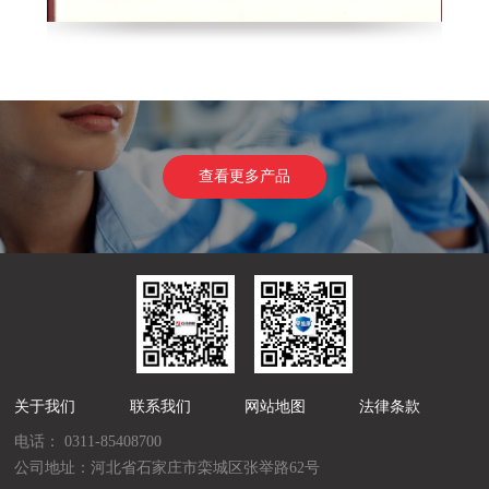
查看更多产品
关于我们
联系我们
网站地图
法律条款
电话：
0311-85408700
公司地址：河北省石家庄市栾城区张举路62号