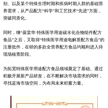
别、以及某个特殊生理时期和疾病时期人群的基础营
养需求，从产品配方“科学”和工艺技术“先进”方面，
突破同质化。
同时，继“葆棠华 特殊医学用途碳水化合物组件配方
食品”之后，又取得“特殊医学用途电解质配方食品”的
注册批件，在研的多款全营养配方食品均顺利进入待
现场核查阶段。
为拓宽特殊医学用途配方食品领域奠定了基础。通过
积极开展新产品研发，在不断解决市场需求的同时，
寻找蓝海市场空间，为布局未来积蓄力量。