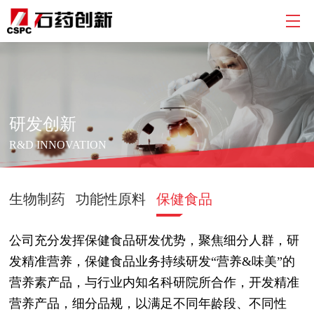
研发创新
R&D INNOVATION
生物制药
功能性原料
保健食品
公司充分发挥保健食品研发优势，聚焦细分人群，研
发精准营养，保健食品业务持续研发“营养&味美”的
营养素产品，与行业内知名科研院所合作，开发精准
营养产品，细分品规，以满足不同年龄段、不同性