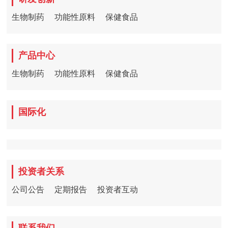
生物制药
功能性原料
保健食品
产品中心
生物制药
功能性原料
保健食品
国际化
投资者关系
公司公告
定期报告
投资者互动