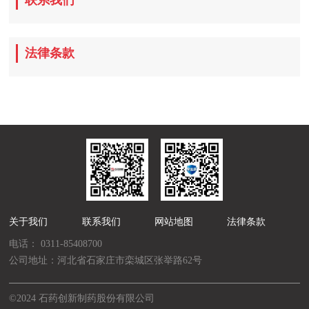
联系我们
法律条款
关于我们
联系我们
网站地图
法律条款
电话：
0311-85408700
公司地址：河北省石家庄市栾城区张举路62号
©2024 石药创新制药股份有限公司