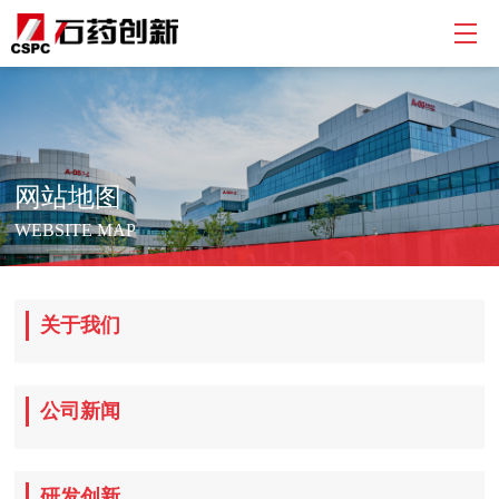
网站地图
WEBSITE MAP
关于我们
公司新闻
研发创新