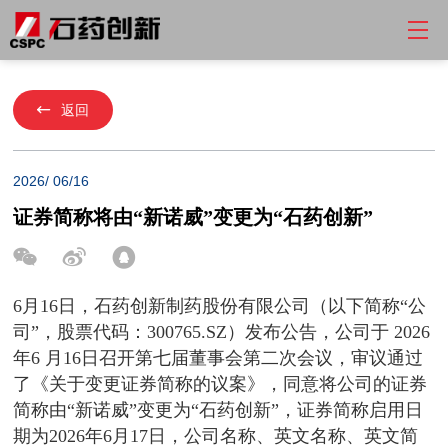
返回
2026/ 06/16
证券简称将由“新诺威”变更为“石药创新”
6月16日，石药创新制药股份有限公司（以下简称“公
司”，股票代码：300765.SZ）发布公告，公司于 2026
年6 月16日召开第七届董事会第二次会议，审议通过
了《关于变更证券简称的议案》，同意将公司的证券
简称由“新诺威”变更为“石药创新”，证券简称启用日
期为2026年6月17日，公司名称、英文名称、英文简