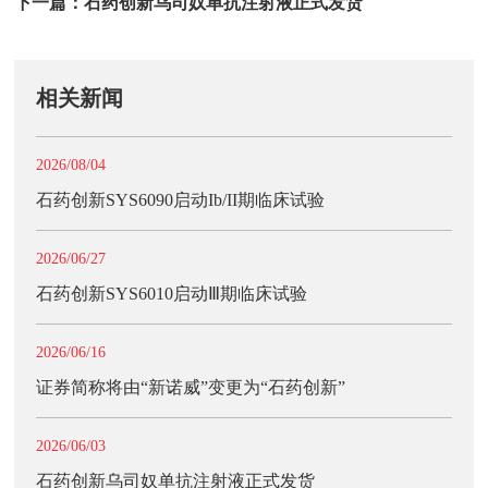
下一篇：
石药创新乌司奴单抗注射液正式发货
相关新闻
2026/08/04
石药创新SYS6090启动Ib/II期临床试验
2026/06/27
石药创新SYS6010启动Ⅲ期临床试验
2026/06/16
证券简称将由“新诺威”变更为“石药创新”
2026/06/03
石药创新乌司奴单抗注射液正式发货