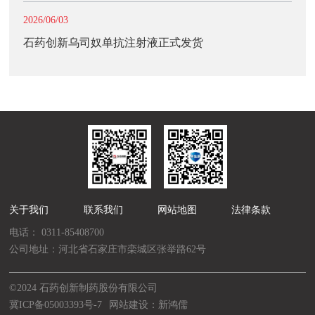
2026/06/03
石药创新乌司奴单抗注射液正式发货
关于我们
联系我们
网站地图
法律条款
电话：
0311-85408700
公司地址：河北省石家庄市栾城区张举路62号
©2024 石药创新制药股份有限公司
冀ICP备05003393号-7
网站建设：新鸿儒