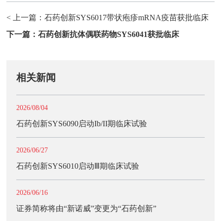
< 上一篇：
石药创新SYS6017带状疱疹mRNA疫苗获批临床
下一篇：
石药创新抗体偶联药物SYS6041获批临床
相关新闻
2026/08/04
石药创新SYS6090启动Ib/II期临床试验
2026/06/27
石药创新SYS6010启动Ⅲ期临床试验
2026/06/16
证券简称将由“新诺威”变更为“石药创新”