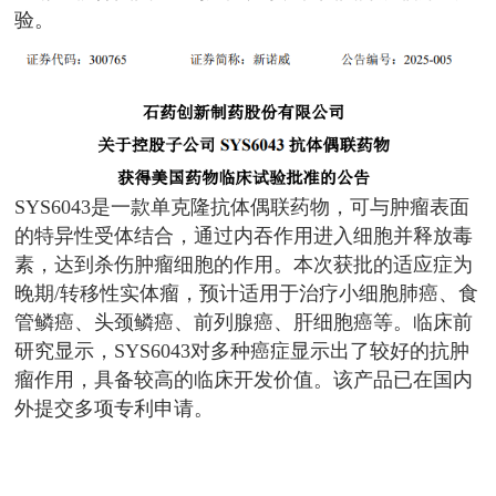
验。
SYS6043是一款单克隆抗体偶联药物，可与肿瘤表面
的特异性受体结合，通过内吞作用进入细胞并释放毒
素，达到杀伤肿瘤细胞的作用。本次获批的适应症为
晚期/转移性实体瘤，预计适用于治疗小细胞肺癌、食
管鳞癌、头颈鳞癌、前列腺癌、肝细胞癌等。临床前
研究显示，SYS6043对多种癌症显示出了较好的抗肿
瘤作用，具备较高的临床开发价值。该产品已在国内
外提交多项专利申请。