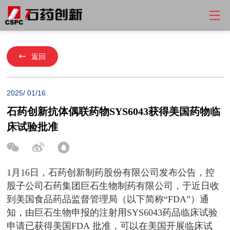
返回
2025/ 01/16
石药创新抗体偶联药物SYS6043获得美国药物临
床试验批准
1月16日，石药创新制药股份有限公司发布公告，控
股子公司石药集团巨石生物制药有限公司，于近日收
到美国食品药品监督管理局（以下简称“FDA”）通
知，由巨石生物申报的注射用SYS6043药品临床试验
申请已获得美国FDA 批准，可以在美国开展临床试