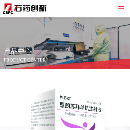
产品中心
PRODUCT CENTER