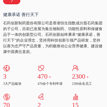
健康承诺 善行天下
石药创新制药股份有限公司是香港恒生指数成分股石药集团
的子公司，目前已发展为集生物制药、功能性原料和保健食
品于一体的创新型公司。石药创新始终秉承“健康承诺，善
行天下”的企业理念，坚持用科技创新引领产品研发，坚持
以善为念严守产品质量，为积极推动公众营养健康、建设健
康中国勇往直前。
3
470
2300
+
+
3大产品板块
470余个专利申请
2300余名员工
70
2
15