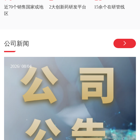
近70个销售国家或地
2大创新药研发平台
15余个在研管线
区
公司新闻
2026/ 08/04