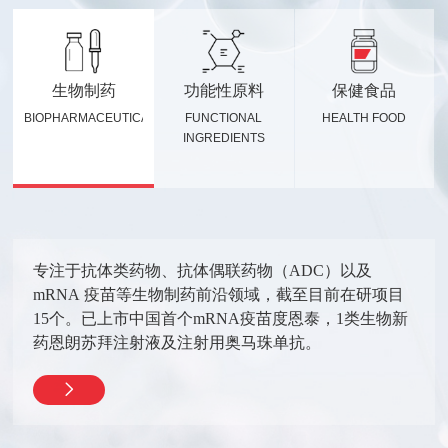
生物制药
功能性原料
保健食品
BIOPHARMACEUTICALS
FUNCTIONAL
HEALTH FOOD
INGREDIENTS
专注于抗体类药物、抗体偶联药物（ADC）以及
mRNA 疫苗等生物制药前沿领域，截至目前在研项目
15个。已上市中国首个mRNA疫苗度恩泰，1类生物新
药恩朗苏拜注射液及注射用奥马珠单抗。