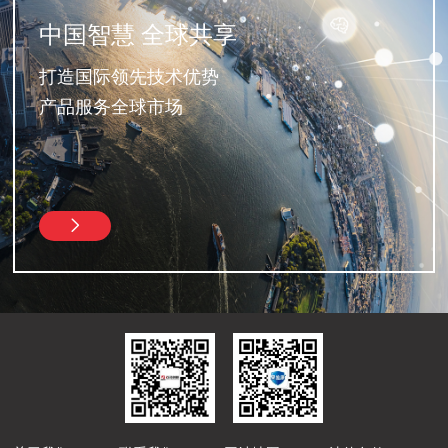
中国智慧 全球共享
打造国际领先技术优势
产品服务全球市场