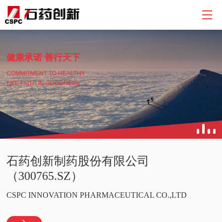
健康承诺 善行天下
COMMITMENT TO HEALTHY
LIFE FAITH IN GOODNESS
石药创新制药股份有限公司
（300765.SZ）
CSPC INNOVATION PHARMACEUTICAL CO.,LTD