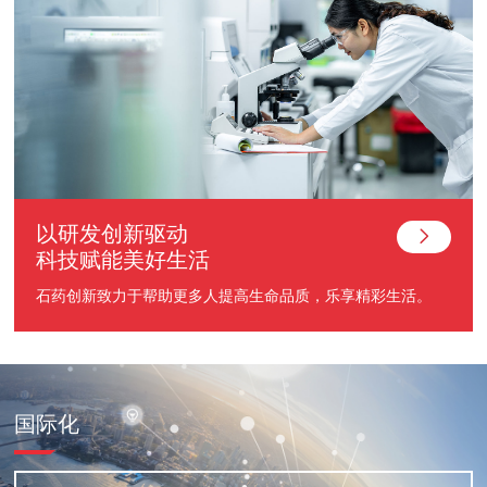
以研发创新驱动
科技赋能美好生活
石药创新致力于帮助更多人提高生命品质，乐享精彩生活。
国际化